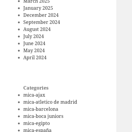
March 2025
January 2025
December 2024
September 2024
August 2024
July 2024
June 2024
May 2024
April 2024
Categories
mica-ajax
mica-atletico de madrid
mica-barcelona
mica-boca juniors
mica-egipto
mica-españa