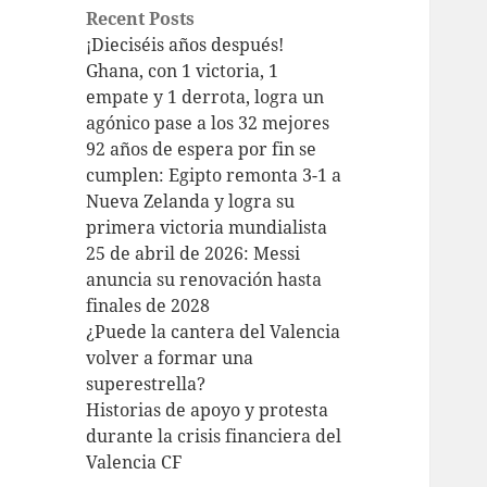
Recent Posts
¡Dieciséis años después!
Ghana, con 1 victoria, 1
empate y 1 derrota, logra un
agónico pase a los 32 mejores
92 años de espera por fin se
cumplen: Egipto remonta 3-1 a
Nueva Zelanda y logra su
primera victoria mundialista
25 de abril de 2026: Messi
anuncia su renovación hasta
finales de 2028
¿Puede la cantera del Valencia
volver a formar una
superestrella?
Historias de apoyo y protesta
durante la crisis financiera del
Valencia CF