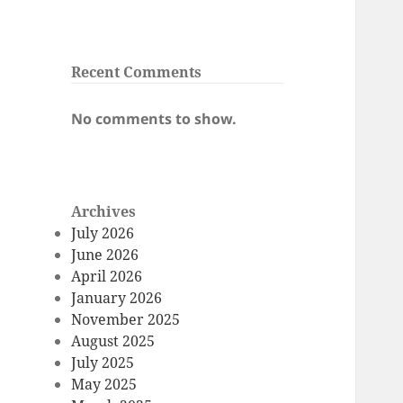
Recent Comments
No comments to show.
Archives
July 2026
June 2026
April 2026
January 2026
November 2025
August 2025
July 2025
May 2025