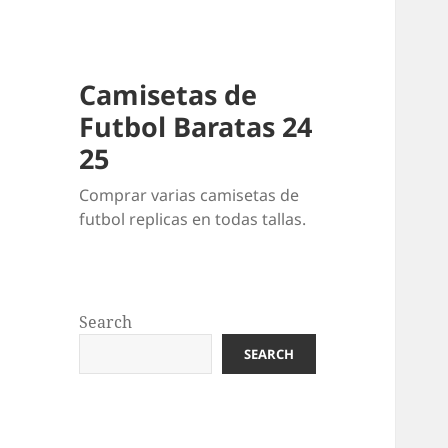
Camisetas de
Futbol Baratas 24
25
Comprar varias camisetas de
futbol replicas en todas tallas.
Search
SEARCH