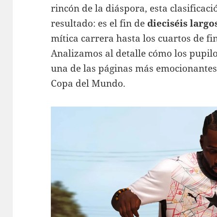
rincón de la diáspora, esta clasifica
resultado: es el fin de
dieciséis largo
mítica carrera hasta los cuartos de fi
Analizamos al detalle cómo los pupilo
una de las páginas más emocionantes 
Copa del Mundo.