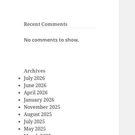
Recent Comments
No comments to show.
Archives
July 2026
June 2026
April 2026
January 2026
November 2025
August 2025
July 2025
May 2025