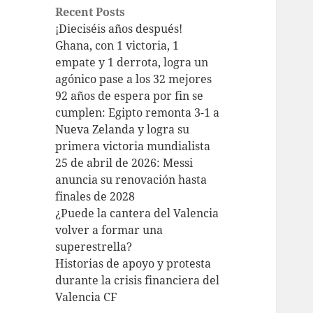
Recent Posts
¡Dieciséis años después!
Ghana, con 1 victoria, 1
empate y 1 derrota, logra un
agónico pase a los 32 mejores
92 años de espera por fin se
cumplen: Egipto remonta 3-1 a
Nueva Zelanda y logra su
primera victoria mundialista
25 de abril de 2026: Messi
anuncia su renovación hasta
finales de 2028
¿Puede la cantera del Valencia
volver a formar una
superestrella?
Historias de apoyo y protesta
durante la crisis financiera del
Valencia CF