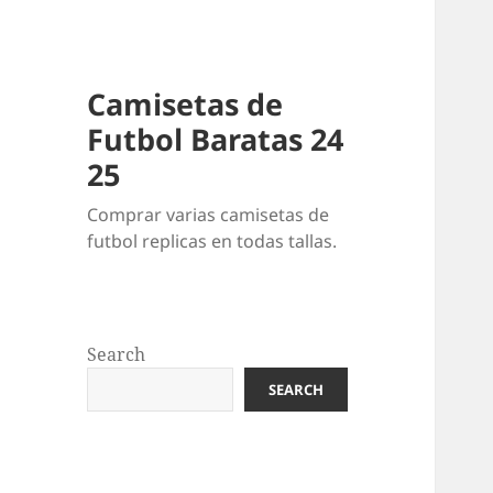
Camisetas de
Futbol Baratas 24
25
Comprar varias camisetas de
futbol replicas en todas tallas.
Search
SEARCH