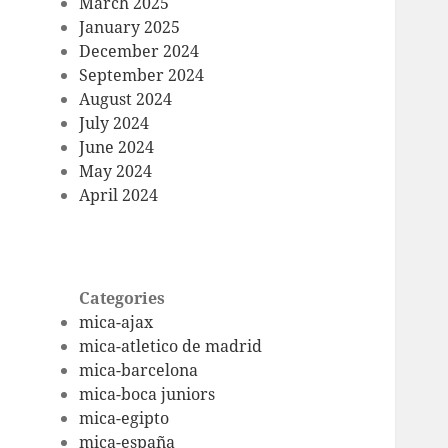
March 2025
January 2025
December 2024
September 2024
August 2024
July 2024
June 2024
May 2024
April 2024
Categories
mica-ajax
mica-atletico de madrid
mica-barcelona
mica-boca juniors
mica-egipto
mica-españa