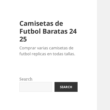
Camisetas de
Futbol Baratas 24
25
Comprar varias camisetas de
futbol replicas en todas tallas.
Search
SEARCH