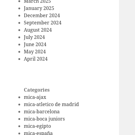
March 2025
January 2025
December 2024
September 2024
August 2024
July 2024
June 2024
May 2024
April 2024
Categories
mica-ajax
mica-atletico de madrid
mica-barcelona
mica-boca juniors
mica-egipto
mica-españa