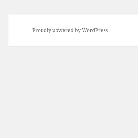
Proudly powered by WordPress