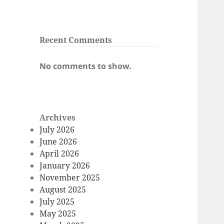
Recent Comments
No comments to show.
Archives
July 2026
June 2026
April 2026
January 2026
November 2025
August 2025
July 2025
May 2025