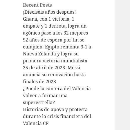
Recent Posts
¡Dieciséis años después!
Ghana, con 1 victoria, 1
empate y 1 derrota, logra un
agónico pase a los 32 mejores
92 años de espera por fin se
cumplen: Egipto remonta 3-1 a
Nueva Zelanda y logra su
primera victoria mundialista
25 de abril de 2026: Messi
anuncia su renovación hasta
finales de 2028
¿Puede la cantera del Valencia
volver a formar una
superestrella?
Historias de apoyo y protesta
durante la crisis financiera del
Valencia CF