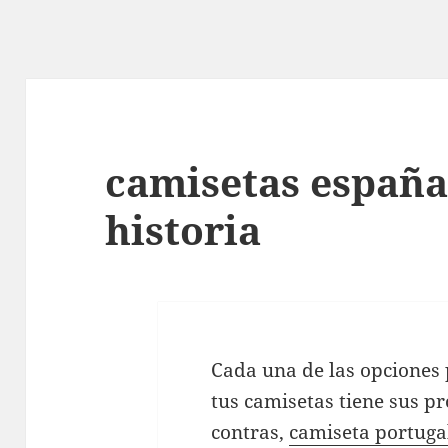
camisetas españa
historia
Cada una de las opciones 
tus camisetas tiene sus pr
contras,
camiseta portuga