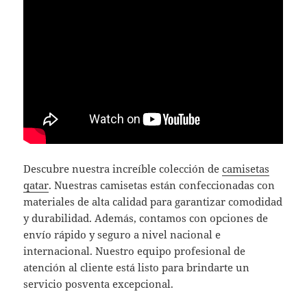
Descubre nuestra increíble colección de
camisetas
qatar
. Nuestras camisetas están confeccionadas con
materiales de alta calidad para garantizar comodidad
y durabilidad. Además, contamos con opciones de
envío rápido y seguro a nivel nacional e
internacional. Nuestro equipo profesional de
atención al cliente está listo para brindarte un
servicio posventa excepcional.